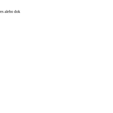
res alebo dok