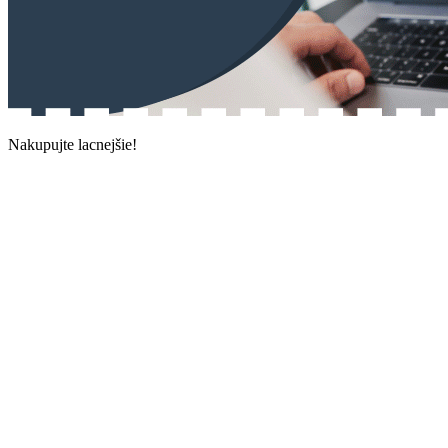
Nakupujte lacnejšie!