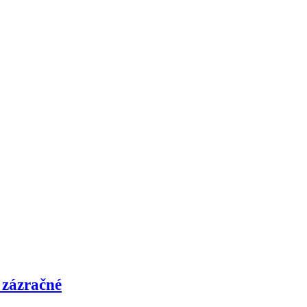
 zázračné