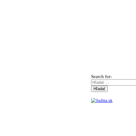
Search for: