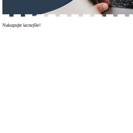
Nakupujte lacnejšie!